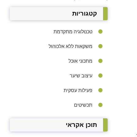
קטגוריות
טכנולוגיה מתקדמת
משקאות ללא אלכוהול
מתכוני אוכל
עיצוב שיער
פעילות עסקית
תכשיטים
תוכן אקראי