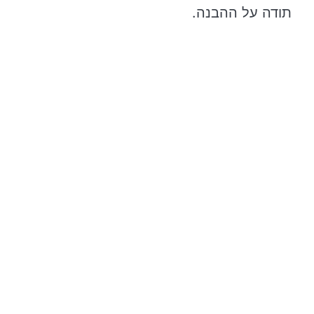
תודה על ההבנה.