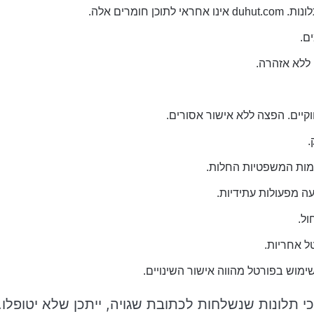
מרים אלה.
ם.
ללא אזהרה.
קיים. הפצה ללא אישור אסורים.
.
מות המשפטיות החלות.
ה מפעולות עתידיות.
ול.
ל אחריות.
וש בפורטל מהווה אישור השינויים.
 תלונות שנשלחות לכתובת שגויה, ייתכן שלא יטופלו.