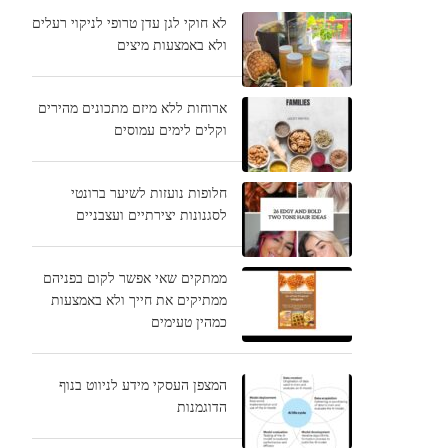
לא חוקי לגן עדן טרופי לניקוי רעלים
ולא באמצעות מיצים
ארוחות ללא מיזם מתכונים מהירים
וקלים לימים עמוסים
חלופות נועזות לשיער ברונטי
לסגנונות יצירתיים ועצבניים
ממתקים שאי אפשר לקום בפניהם
ממתיקים את חייך ולא באמצעות
כמהין טעימים
המצפן העסקי מידע לניווט בנוף
הדוגמנות